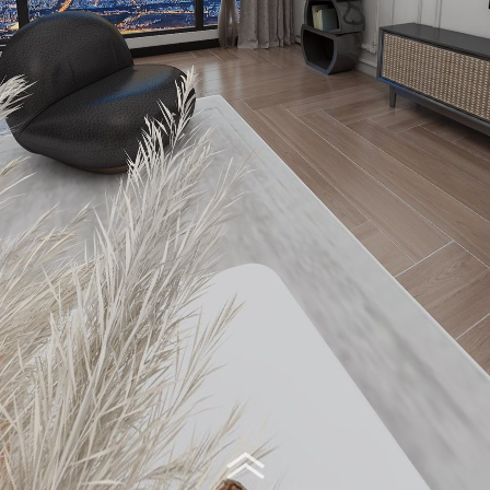
Virtual Tour - 客餐厅