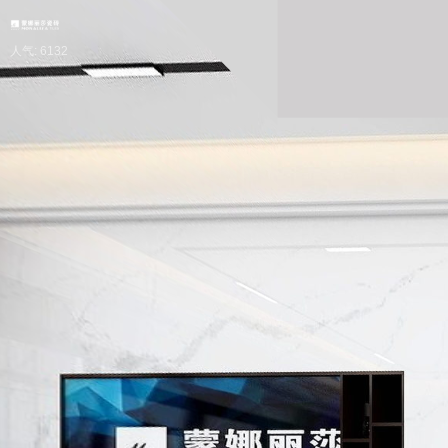
人气: 6132