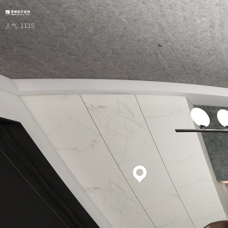
人气: 1115