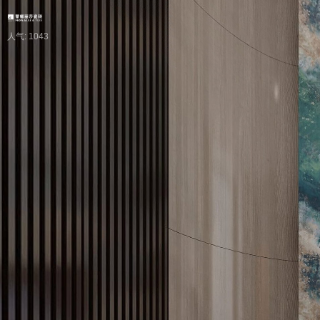
人气: 1043