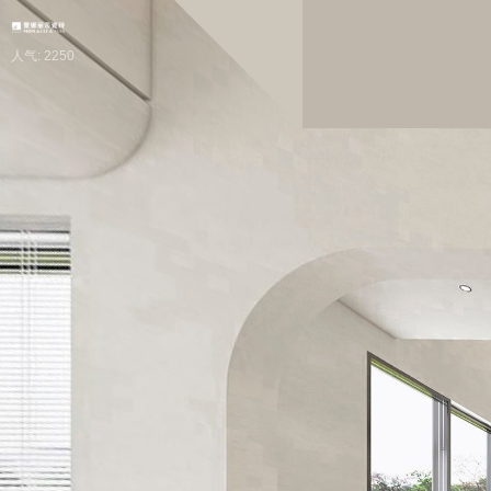
人气: 2250