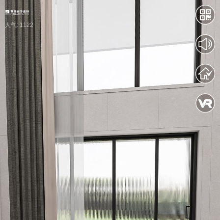
人气: 1122