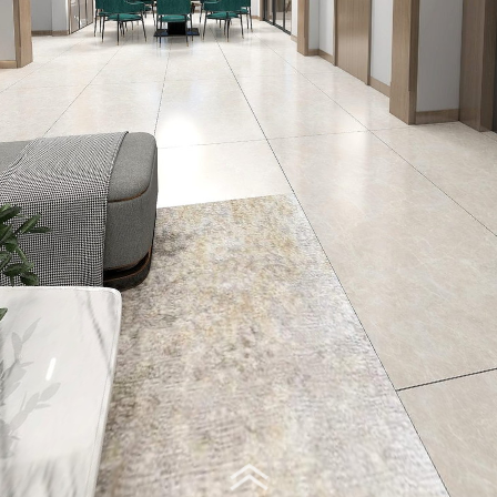
Virtual Tour - 客餐厅