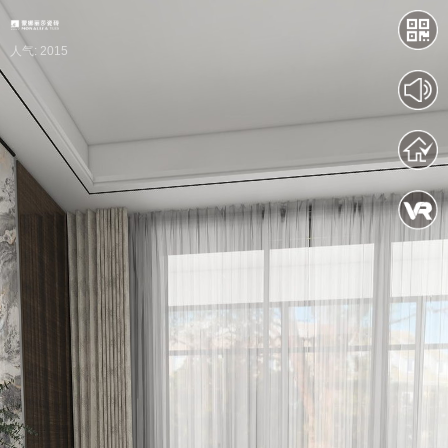
人气: 2015