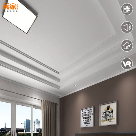
人气: 1927