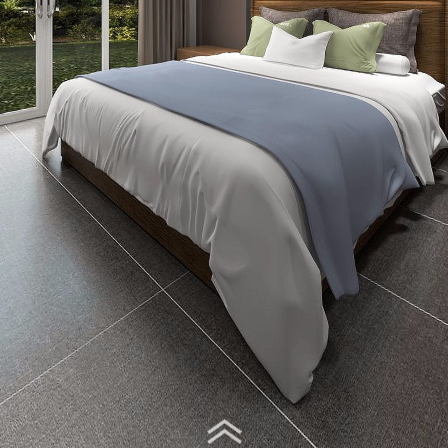
Virtual Tour - 主卧房